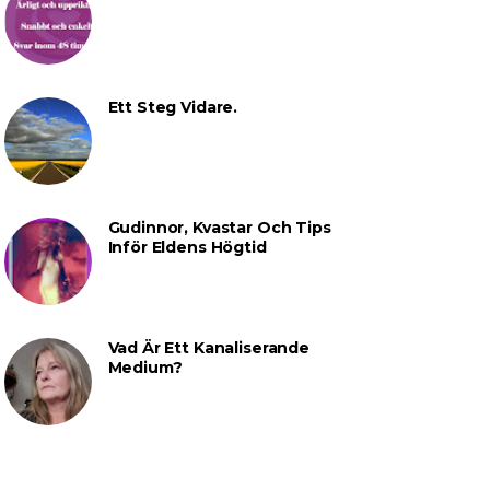
Ett Steg Vidare.
Gudinnor, Kvastar Och Tips
Inför Eldens Högtid
Vad Är Ett Kanaliserande
Medium?