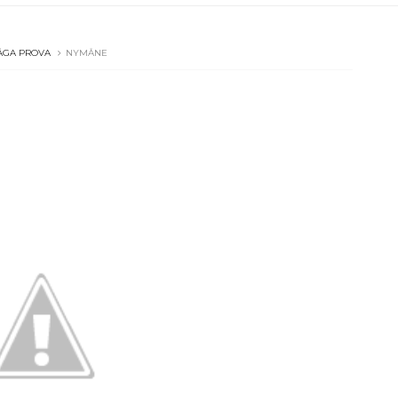
ÅGA PROVA
NYMÅNE