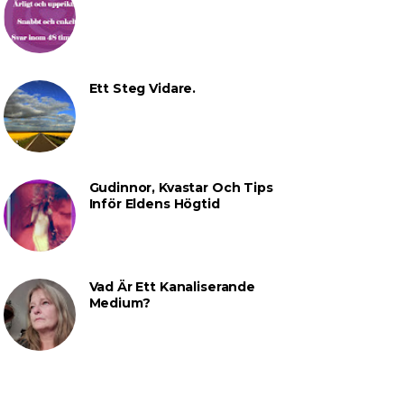
Ett Steg Vidare.
Gudinnor, Kvastar Och Tips
Inför Eldens Högtid
Vad Är Ett Kanaliserande
Medium?