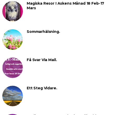
Magiska Resor I Askens Månad 18 Feb-17
Mars
Sommarhälsning.
Få Svar Via Mail.
Ett Steg Vidare.