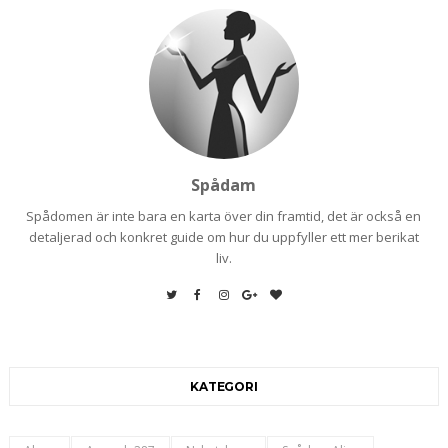
Spådam
Spådomen är inte bara en karta över din framtid, det är också en
detaljerad och konkret guide om hur du uppfyller ett mer berikat
liv.
KATEGORI