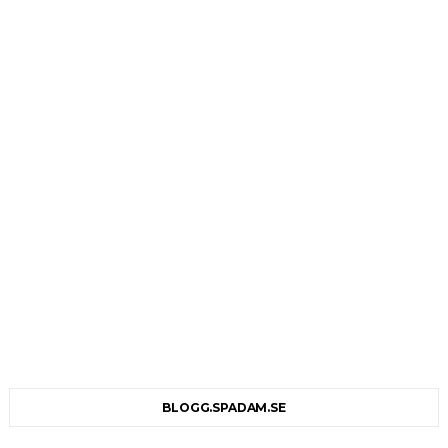
BLOGG.SPADAM.SE