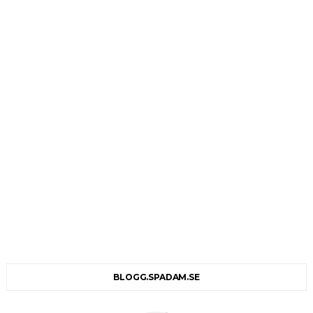
BLOGG.SPADAM.SE