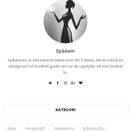
Spådam
Spådomen är inte bara en karta över din framtid, det är också en
detaljerad och konkret guide om hur du uppfyller ett mer berikat
liv.
KATEGORI
Alexa
Amanda287
Nyhetsbrev
Spådam Alice