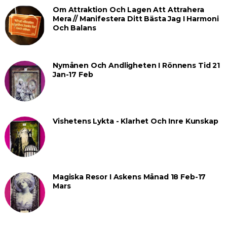
Om Attraktion Och Lagen Att Attrahera
Mera // Manifestera Ditt Bästa Jag I Harmoni
Och Balans
Nymånen Och Andligheten I Rönnens Tid 21
Jan-17 Feb
Vishetens Lykta - Klarhet Och Inre Kunskap
Magiska Resor I Askens Månad 18 Feb-17
Mars