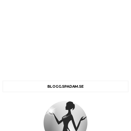
BLOGG.SPADAM.SE