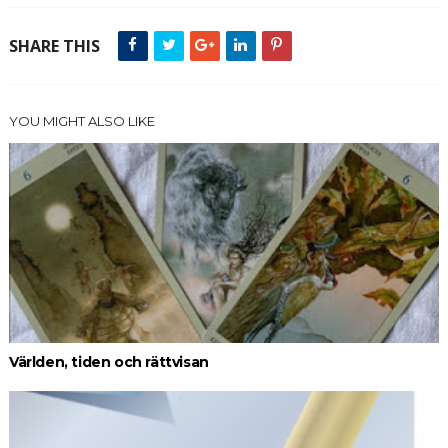
SHARE THIS
YOU MIGHT ALSO LIKE
Världen, tiden och rättvisan