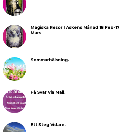
Magiska Resor I Askens Månad 18 Feb-17
Mars
Sommarhälsning.
Få Svar Via Mail.
Ett Steg Vidare.