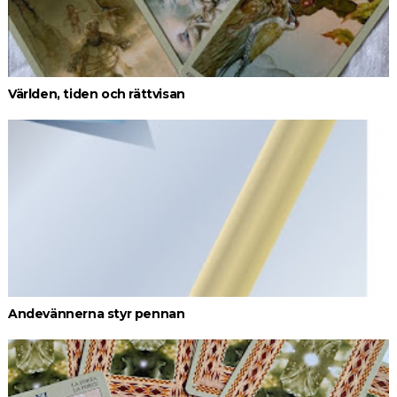
Världen, tiden och rättvisan
Andevännerna styr pennan