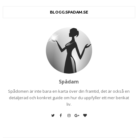
BLOGG.SPADAM.SE
Spådam
Spådomen är inte bara en karta över din framtid, det är också en
detaljerad och konkret guide om hur du uppfyller ett mer berikat
liv.