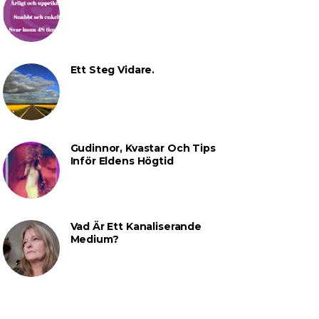
Ett Steg Vidare.
Gudinnor, Kvastar Och Tips
Inför Eldens Högtid
Vad Är Ett Kanaliserande
Medium?