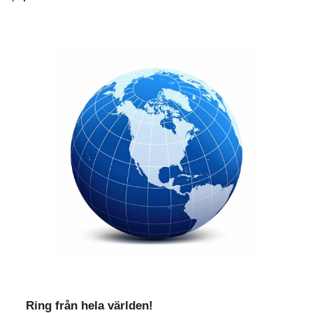
Ring från hela världen!