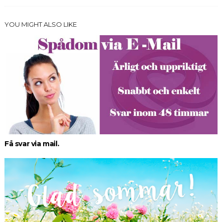
YOU MIGHT ALSO LIKE
Få svar via mail.