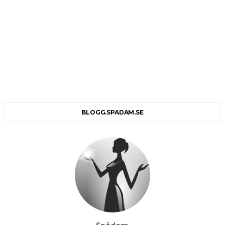
BLOGG.SPADAM.SE