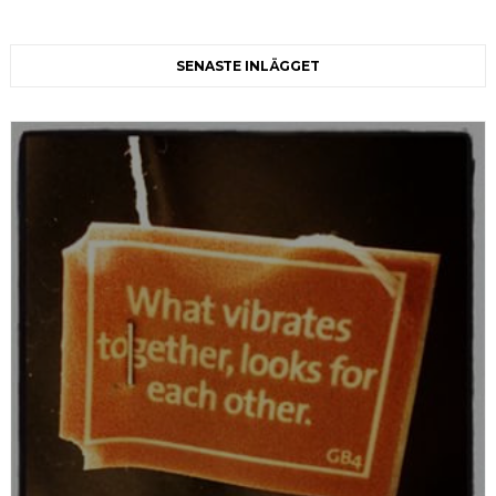
SENASTE INLÄGGET