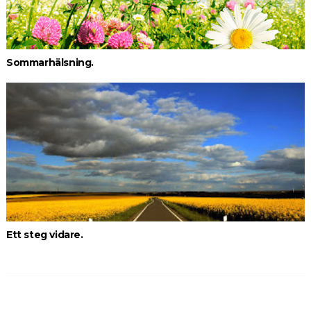
Sommarhälsning.
Ett steg vidare.