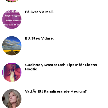
Få Svar Via Mail.
Ett Steg Vidare.
Gudinnor, Kvastar Och Tips Inför Eldens
Högtid
Vad Är Ett Kanaliserande Medium?